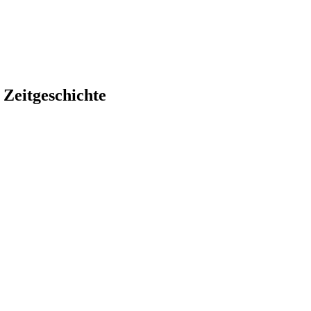
 Zeitgeschichte