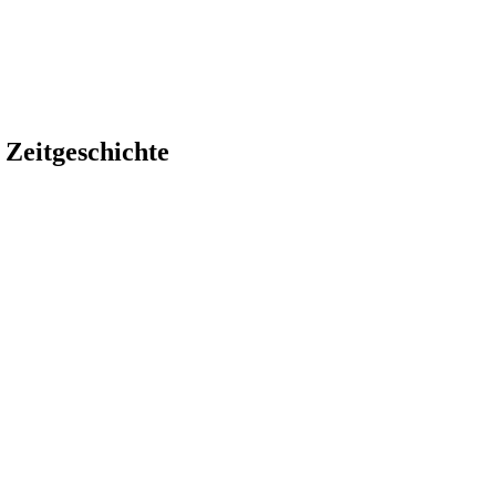
 Zeitgeschichte