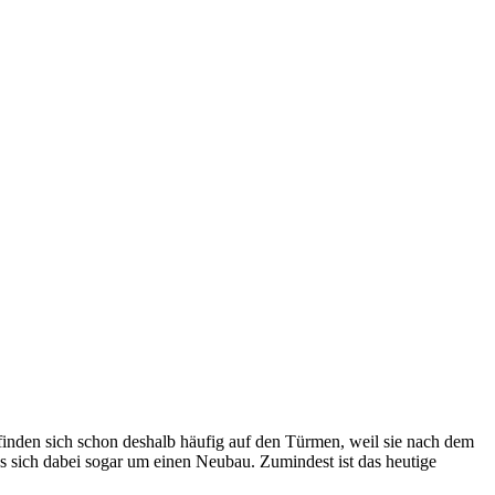
inden sich schon deshalb häufig auf den Türmen, weil sie nach dem
s sich dabei sogar um einen Neubau. Zumindest ist das heutige